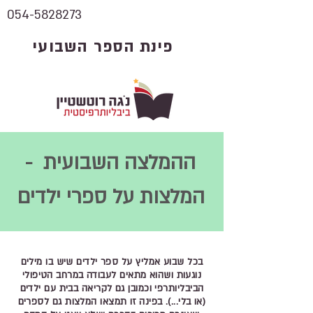
054-5828273
פינת הספר השבועי
ההמלצה השבועית -
המלצות על ספרי ילדים
בכל שבוע אמליץ על ספר ילדים שיש בו מילים
נוגעות ושהוא מתאים לעבודה במרחב הטיפולי
הביבליותרפי וכמובן גם לקריאה בבית עם ילדים
(או בלי...). בפינה זו תמצאו המלצות גם לספרים