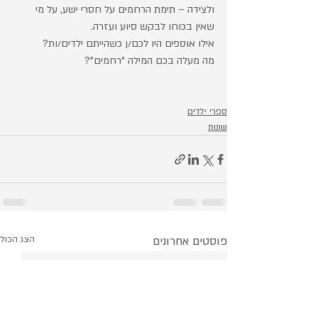
ולצידה – תימת הרחמים על חסרי ישע, על מי 
שאין בכוחו לבקש סיוע ועזרה. 
אילו אוספים היו לכם/ן כשהייתם ילדים/ות?
מה מעלה בכם המילה "רחמים"?
ספרי ילדים
שונות
פוסטים אחרונים
הצג הכול