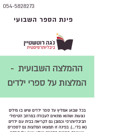
054-5828273
פינת הספר השבועי
ההמלצה השבועית -
המלצות על ספרי ילדים
בכל שבוע אמליץ על ספר ילדים שיש בו מילים
נוגעות ושהוא מתאים לעבודה במרחב הטיפולי
הביבליותרפי וכמובן גם לקריאה בבית עם ילדים
(או בלי...). בפינה זו תמצאו המלצות גם לספרים