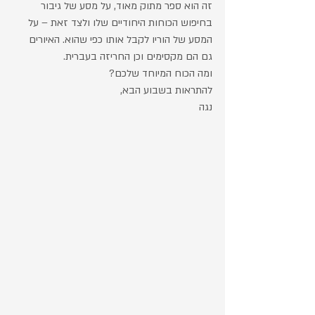
זה הוא ספר מתוק מאוד, על מסע של גיבור 
בחיפוש הכוחות היחודיים שלו ולצד זאת – על 
המסע של הוריו לקבל אותו כפי שהוא. האיורים 
גם הם מקסימים וכן החריזה בעברית. 
ומה הכוח המיוחד שלכם?
להתראות בשבוע הבא, 
נגה