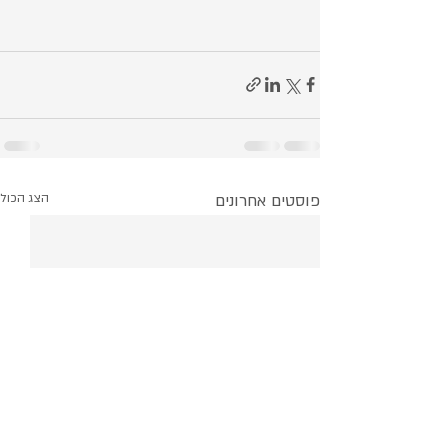
פוסטים אחרונים
הצג הכול