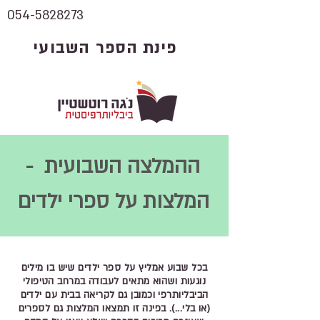
054-5828273
פינת הספר השבועי
ההמלצה השבועית -
המלצות על ספרי ילדים
בכל שבוע אמליץ על ספר ילדים שיש בו מילים
נוגעות ושהוא מתאים לעבודה במרחב הטיפולי
הביבליותרפי וכמובן גם לקריאה בבית עם ילדים
(או בלי...). בפינה זו תמצאו המלצות גם לספרים